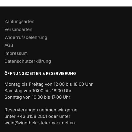
Zahlungsarten
Versandarten
Widerrufsbelehrung
AGB
Impressum
Datenschutzerklärung
ÖFFNUNGSZEITEN & RESERVIERUNG
Montag bis Freitag von 12:00 bis 18:00 Uhr
Samstag von 10:00 bis 18:00 Uhr
Sonntag von 10:00 bis 17:00 Uhr
Reservierungen nehmen wir gerne
unter +43 3158 2801 oder unter
wein@vinothek-steiermark.net an.