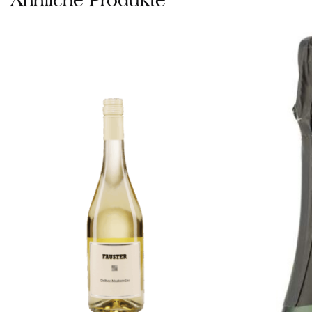
Ähnliche Produkte