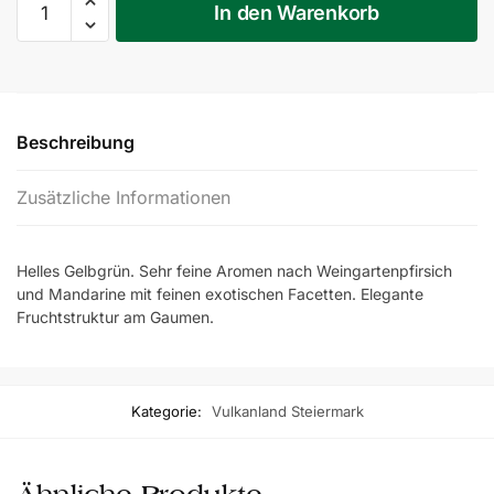
In den Warenkorb
2025
Menge
Beschreibung
Zusätzliche Informationen
Helles Gelbgrün. Sehr feine Aromen nach Weingartenpfirsich
und Mandarine mit feinen exotischen Facetten. Elegante
Fruchtstruktur am Gaumen.
Kategorie:
Vulkanland Steiermark