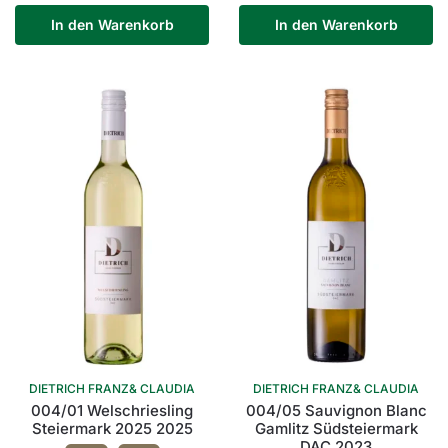
In den Warenkorb
In den Warenkorb
DIETRICH FRANZ& CLAUDIA
DIETRICH FRANZ& CLAUDIA
004/01 Welschriesling
004/05 Sauvignon Blanc
Steiermark 2025 2025
Gamlitz Südsteiermark
DAC 2023