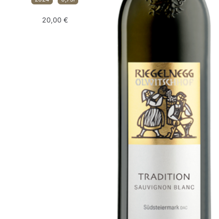
20,00
€