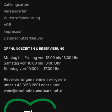
Zahlungsarten
Versandarten
Widerrufsbelehrung
AGB
Impressum
Datenschutzerklärung
ÖFFNUNGSZEITEN & RESERVIERUNG
Montag bis Freitag von 12:00 bis 18:00 Uhr
Samstag von 10:00 bis 18:00 Uhr
Sonntag von 10:00 bis 17:00 Uhr
Reservierungen nehmen wir gerne
unter +43 3158 2801 oder unter
wein@vinothek-steiermark.net an.