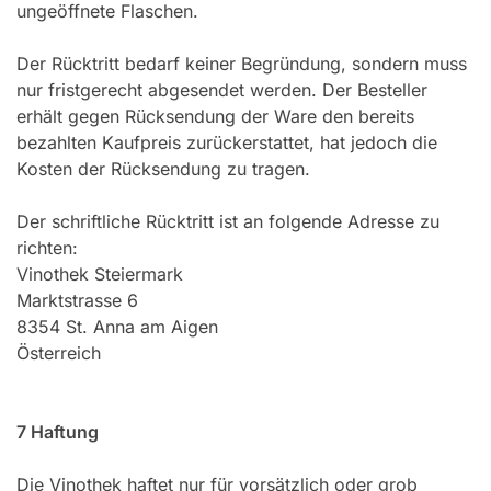
ungeöffnete Flaschen.
Der Rücktritt bedarf keiner Begründung, sondern muss
nur fristgerecht abgesendet werden. Der Besteller
erhält gegen Rücksendung der Ware den bereits
bezahlten Kaufpreis zurückerstattet, hat jedoch die
Kosten der Rücksendung zu tragen.
Der schriftliche Rücktritt ist an folgende Adresse zu
richten:
Vinothek Steiermark
Marktstrasse 6
8354 St. Anna am Aigen
Österreich
7 Haftung
Die Vinothek haftet nur für vorsätzlich oder grob