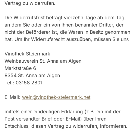
Vertrag zu widerrufen.
Die Widerrufsfrist beträgt vierzehn Tage ab dem Tag,
an dem Sie oder ein von Ihnen benannter Dritter, der
nicht der Beförderer ist, die Waren in Besitz genommen
hat. Um Ihr Widerrufsrecht auszuüben, müssen Sie uns
Vinothek Steiermark
Weinbauverein St. Anna am Aigen
Marktstraße 6
8354 St. Anna am Aigen
Tel.: 03158 2801
E-Mail:
wein@vinothek-steiermark.net
mittels einer eindeutigen Erklärung (z.B. ein mit der
Post versandter Brief oder E-Mail) über Ihren
Entschluss, diesen Vertrag zu widerrufen, informieren.