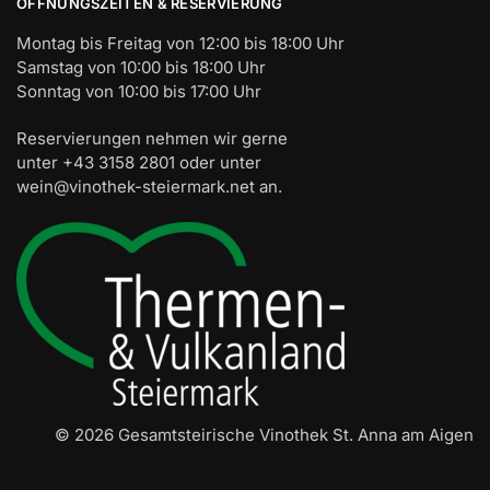
ÖFFNUNGSZEITEN & RESERVIERUNG
Montag bis Freitag von 12:00 bis 18:00 Uhr
Samstag von 10:00 bis 18:00 Uhr
Sonntag von 10:00 bis 17:00 Uhr
Reservierungen nehmen wir gerne
unter +43 3158 2801 oder unter
wein@vinothek-steiermark.net an.
© 2026 Gesamtsteirische Vinothek St. Anna am Aigen