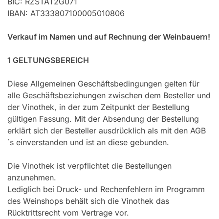
BIC: RZSTAT2G071
IBAN: AT333807100005010806
Verkauf im Namen und auf Rechnung der Weinbauern!
1 GELTUNGSBEREICH
Diese Allgemeinen Geschäftsbedingungen gelten für
alle Geschäftsbeziehungen zwischen dem Besteller und
der Vinothek, in der zum Zeitpunkt der Bestellung
gültigen Fassung. Mit der Absendung der Bestellung
erklärt sich der Besteller ausdrücklich als mit den AGB
´s einverstanden und ist an diese gebunden.
Die Vinothek ist verpflichtet die Bestellungen
anzunehmen.
Lediglich bei Druck- und Rechenfehlern im Programm
des Weinshops behält sich die Vinothek das
Rücktrittsrecht vom Vertrage vor.