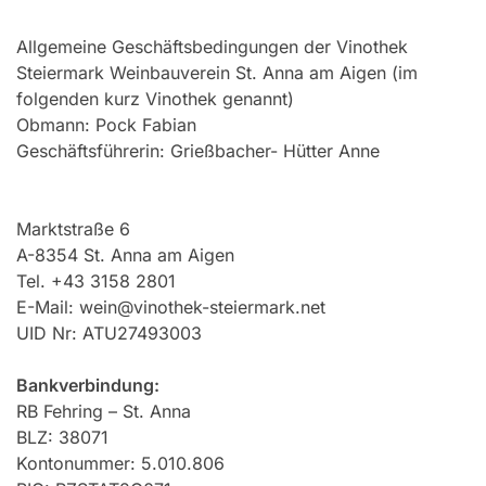
Allgemeine Geschäftsbedingungen der Vinothek
Steiermark Weinbauverein St. Anna am Aigen (im
folgenden kurz Vinothek genannt)
Obmann: Pock Fabian
Geschäftsführerin: Grießbacher- Hütter Anne
Marktstraße 6
A-8354 St. Anna am Aigen
Tel. +43 3158 2801
E-Mail: wein@vinothek-steiermark.net
UID Nr: ATU27493003
Bankverbindung:
RB Fehring – St. Anna
BLZ: 38071
Kontonummer: 5.010.806