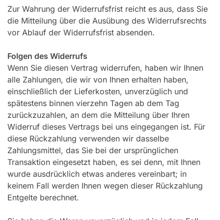
Zur Wahrung der Widerrufsfrist reicht es aus, dass Sie
die Mitteilung über die Ausübung des Widerrufsrechts
vor Ablauf der Widerrufsfrist absenden.
Folgen des Widerrufs
Wenn Sie diesen Vertrag widerrufen, haben wir Ihnen
alle Zahlungen, die wir von Ihnen erhalten haben,
einschließlich der Lieferkosten, unverzüglich und
spätestens binnen vierzehn Tagen ab dem Tag
zurückzuzahlen, an dem die Mitteilung über Ihren
Widerruf dieses Vertrags bei uns eingegangen ist. Für
diese Rückzahlung verwenden wir dasselbe
Zahlungsmittel, das Sie bei der ursprünglichen
Transaktion eingesetzt haben, es sei denn, mit Ihnen
wurde ausdrücklich etwas anderes vereinbart; in
keinem Fall werden Ihnen wegen dieser Rückzahlung
Entgelte berechnet.