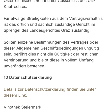
Österreichisches Recht unter Ausschluss des UN-
Kaufrechtes.
Für etwaige Streitigkeiten aus dem Vertragsverhältnis
ist das örtlich und sachlich zuständige Gericht im
Sprengel des Landesgerichtes Graz zuständig.
Sollten einzelne Bestimmungen des Vertrages oder
dieser Allgemeinen Geschäftsbedingungen ungültig
sein, berührt dies nicht die Gültigkeit der restlichen
Vereinbarung und bleibt diese in vollem Umfang
unverändert bestehen.
10 Datenschutzerklärung
Details zur Datenschutzerklärung finden Sie unter
diesem Link.
Vinothek Steiermark