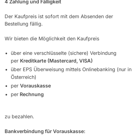
4 Zahlung und Fälligkeit
Der Kaufpreis ist sofort mit dem Absenden der
Bestellung fällig.
Wir bieten die Möglichkeit den Kaufpreis
über eine verschlüsselte (sichere) Verbindung
per
Kreditkarte (Mastercard, VISA)
über EPS Überweisung mittels Onlinebanking (nur in
Österreich)
per
Vorauskasse
per
Rechnung
zu bezahlen.
Bankverbindung für Vorauskasse: