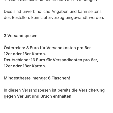
Dies sind unverbindliche Angaben und kann seitens
des Bestellers kein Lieferverzug eingewandt werden.
3
Versandspesen
Österreich: 8 Euro für Versandkosten pro 6er,
12er oder 18er Karton.
Deutschland: 16 Euro für Versandkosten pro 6er,
12er oder 18er Karton.
Mindestbestellmenge: 6 Flaschen!
In diesen Versandspesen ist bereits die
Versicherung
gegen Verlust und Bruch enthalten
!