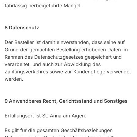
fahrlässig herbeigeführte Mängel.
8 Datenschutz
Der Besteller ist damit einverstanden, dass seine auf
Grund der gemachten Bestellung erhobenen Daten im
Rahmen des Datenschutzgesetzes gespeichert und
verarbeitet, und auch zur Abwicklung des
Zahlungsverkehres sowie zur Kundenpflege verwendet
werden.
9 Anwendbares Recht, Gerichtsstand und Sonstiges
Erfüllungsort ist St. Anna am Aigen.
Es gilt für die gesamten Geschäftsbeziehungen