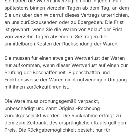
Sie haben die Waren unverzüglich und in jedem Fall
spätestens binnen vierzehn Tagen ab dem Tag, an dem
Sie uns über den Widerruf dieses Vertrags unterrichten,
an uns zurückzusenden oder zu übergeben. Die Frist
ist gewahrt, wenn Sie die Waren vor Ablauf der Frist
von vierzehn Tagen absenden. Sie tragen die
unmittelbaren Kosten der Rücksendung der Waren.
Sie müssen für einen etwaigen Wertverlust der Waren
nur aufkommen, wenn dieser Wertverlust auf einen zur
Prüfung der Beschaffenheit, Eigenschaften und
Funktionsweise der Waren nicht notwendigen Umgang
mit ihnen zurückzuführen ist.
Die Ware muss ordnungsgemäß verpackt,
unbeschädigt und samt Original-Rechnung
zurückgeschickt werden. Die Rücknahme erfolgt zu
dem zum Zeitpunkt des ursprünglichen Kaufs gültigen
Preis. Die Rückgabemöglichkeit besteht nur für