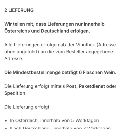
2 LIEFERUNG
Wir teilen mit, dass Lieferungen nur innerhalb
Österreichs und Deutschland erfolgen.
Alle Lieferungen erfolgen ab der Vinothek (Adresse
oben angeführt) an die vom Besteller angegebene
Adresse.
Die Mindestbestellmenge beträgt 6 Flaschen Wein.
Die Lieferung erfolgt mittels
Post, Paketdienst oder
Spedition
.
Die Lieferung erfolgt
In Österreich: innerhalb von 5 Werktagen
Nach Deutschland: innerhalb von 7 Werktagen