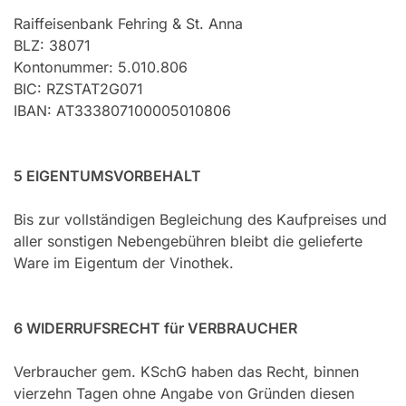
Raiffeisenbank Fehring & St. Anna
BLZ: 38071
Kontonummer: 5.010.806
BIC: RZSTAT2G071
IBAN: AT333807100005010806
5 EIGENTUMSVORBEHALT
Bis zur vollständigen Begleichung des Kaufpreises und
aller sonstigen Nebengebühren bleibt die gelieferte
Ware im Eigentum der Vinothek.
6 WIDERRUFSRECHT für VERBRAUCHER
Verbraucher gem. KSchG haben das Recht, binnen
vierzehn Tagen ohne Angabe von Gründen diesen