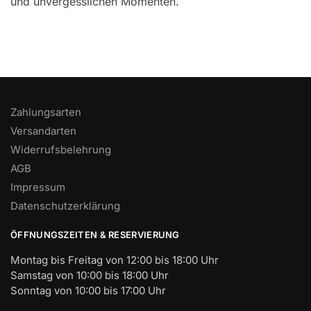
und unvergesslichen Momenten.
Zahlungsarten
Versandarten
Widerrufsbelehrung
AGB
Impressum
Datenschutzerklärung
ÖFFNUNGSZEITEN & RESERVIERUNG
Montag bis Freitag von 12:00 bis 18:00 Uhr
Samstag von 10:00 bis 18:00 Uhr
Sonntag von 10:00 bis 17:00 Uhr