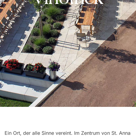
Ein Ort, der alle Sinne vereint. Im Zentrum von St. Anna