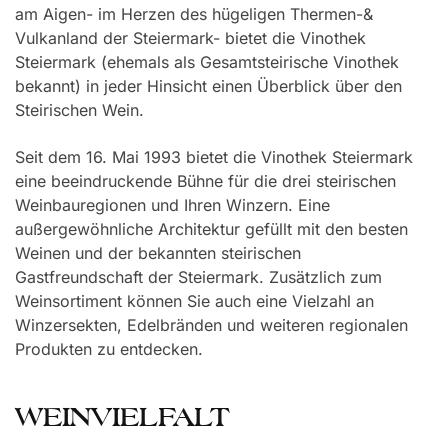
am Aigen- im Herzen des hügeligen Thermen-&
Vulkanland der Steiermark- bietet die Vinothek
Steiermark (ehemals als Gesamtsteirische Vinothek
bekannt) in jeder Hinsicht einen Überblick über den
Steirischen Wein.
Seit dem 16. Mai 1993 bietet die Vinothek Steiermark
eine beeindruckende Bühne für die drei steirischen
Weinbauregionen und Ihren Winzern. Eine
außergewöhnliche Architektur gefüllt mit den besten
Weinen und der bekannten steirischen
Gastfreundschaft der Steiermark. Zusätzlich zum
Weinsortiment können Sie auch eine Vielzahl an
Winzersekten, Edelbränden und weiteren regionalen
Produkten zu entdecken.
WEINVIELFALT