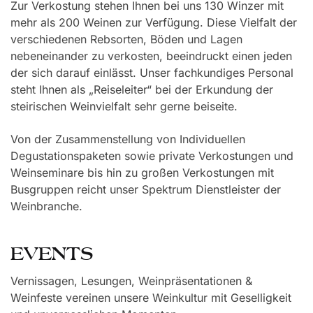
Zur Verkostung stehen Ihnen bei uns 130 Winzer mit
mehr als 200 Weinen zur Verfügung. Diese Vielfalt der
verschiedenen Rebsorten, Böden und Lagen
nebeneinander zu verkosten, beeindruckt einen jeden
der sich darauf einlässt. Unser fachkundiges Personal
steht Ihnen als „Reiseleiter“ bei der Erkundung der
steirischen Weinvielfalt sehr gerne beiseite.
Von der Zusammenstellung von Individuellen
Degustationspaketen sowie private Verkostungen und
Weinseminare bis hin zu großen Verkostungen mit
Busgruppen reicht unser Spektrum Dienstleister der
Weinbranche.
EVENTS
Vernissagen, Lesungen, Weinpräsentationen &
Weinfeste vereinen unsere Weinkultur mit Geselligkeit