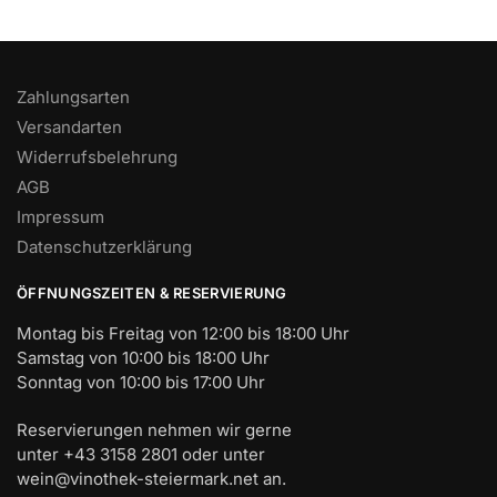
Zahlungsarten
Versandarten
Widerrufsbelehrung
AGB
Impressum
Datenschutzerklärung
ÖFFNUNGSZEITEN & RESERVIERUNG
Montag bis Freitag von 12:00 bis 18:00 Uhr
Samstag von 10:00 bis 18:00 Uhr
Sonntag von 10:00 bis 17:00 Uhr
Reservierungen nehmen wir gerne
unter +43 3158 2801 oder unter
wein@vinothek-steiermark.net an.