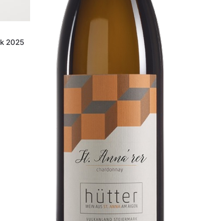
rk 2025