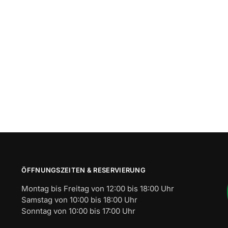
ÖFFNUNGSZEITEN & RESERVIERUNG
Montag bis Freitag von 12:00 bis 18:00 Uhr
Samstag von 10:00 bis 18:00 Uhr
Sonntag von 10:00 bis 17:00 Uhr