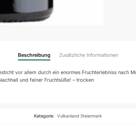
Beschreibung
Zusätzliche Informationen
sticht vor allem durch ein enormes Fruchterlebniss nach Mus
achhall und feiner Fruchtsüße! – trocken
Kategorie:
Vulkanland Steiermark