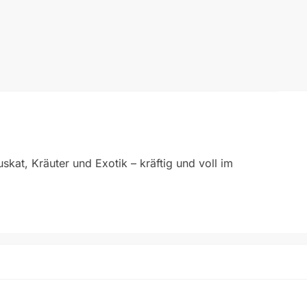
kat, Kräuter und Exotik – kräftig und voll im