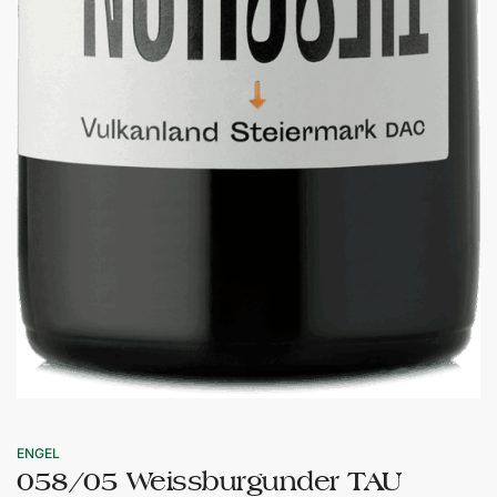
ENGEL
058/05 Weissburgunder TAU