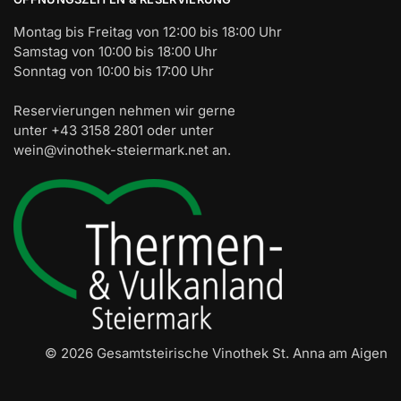
Montag bis Freitag von 12:00 bis 18:00 Uhr
Samstag von 10:00 bis 18:00 Uhr
Sonntag von 10:00 bis 17:00 Uhr
Reservierungen nehmen wir gerne
unter +43 3158 2801 oder unter
wein@vinothek-steiermark.net an.
© 2026 Gesamtsteirische Vinothek St. Anna am Aigen