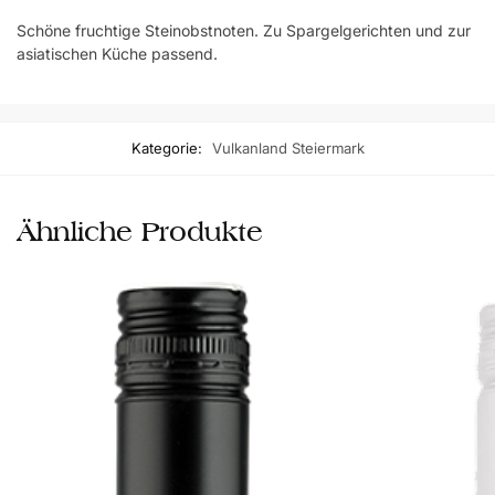
Schöne fruchtige Steinobstnoten. Zu Spargelgerichten und zur
asiatischen Küche passend.
Kategorie:
Vulkanland Steiermark
Ähnliche Produkte