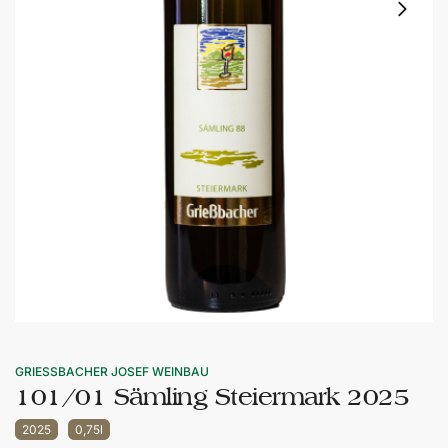
GRIESSBACHER JOSEF WEINBAU
101/01 Sämling Steiermark 2025
2025
0,75l