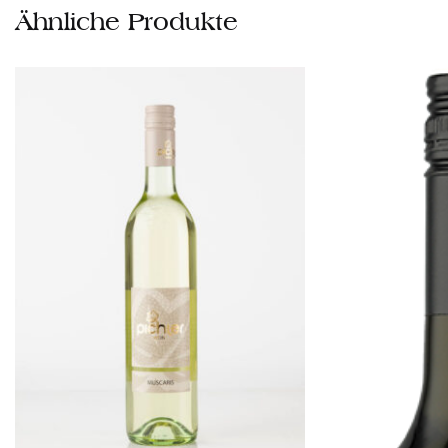
Ähnliche Produkte