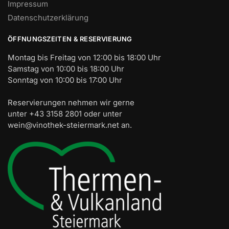
Impressum
Datenschutzerklärung
ÖFFNUNGSZEITEN & RESERVIERUNG
Montag bis Freitag von 12:00 bis 18:00 Uhr
Samstag von 10:00 bis 18:00 Uhr
Sonntag von 10:00 bis 17:00 Uhr
Reservierungen nehmen wir gerne
unter +43 3158 2801 oder unter
wein@vinothek-steiermark.net an.