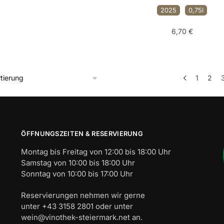
2025
0,75l
6,70
€
1
2
ÖFFNUNGSZEITEN & RESERVIERUNG
Montag bis Freitag von 12:00 bis 18:00 Uhr
Samstag von 10:00 bis 18:00 Uhr
Sonntag von 10:00 bis 17:00 Uhr
Reservierungen nehmen wir gerne
unter +43 3158 2801 oder unter
wein@vinothek-steiermark.net an.