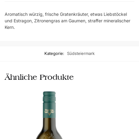
Aromatisch würzig, frische Gratenkräuter, etwas Liebstöckel
und Estragon, Zitronengras am Gaumen, straffer mineralischer
Kern.
Kategorie:
Südsteiermark
Ähnliche Produkte