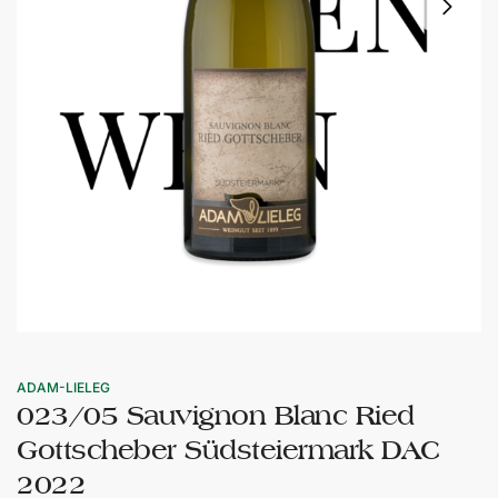
ADAM-LIELEG
023/05 Sauvignon Blanc Ried
Gottscheber Südsteiermark DAC
2022