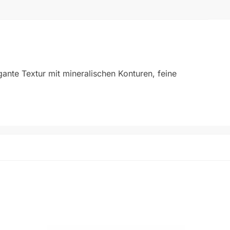
ante Textur mit mineralischen Konturen, feine