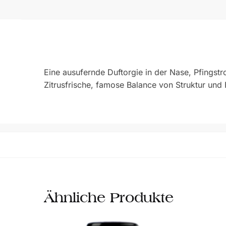
Eine ausufernde Duftorgie in der Nase, Pfingst
Zitrusfrische, famose Balance von Struktur und Fe
Ähnliche Produkte