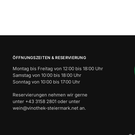
ÖFFNUNGSZEITEN & RESERVIERUNG
Montag bis Freitag von 12:00 bis 18:00 Uhr
Samstag von 10:00 bis 18:00 Uhr
Sonntag von 10:00 bis 17:00 Uhr
Reservierungen nehmen wir gerne
unter +43 3158 2801 oder unter
wein@vinothek-steiermark.net an.