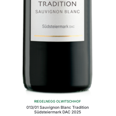
RIEGELNEGG OLWITSCHHOF
013/01 Sauvignon Blanc Tradition
Südsteiermark DAC 2025