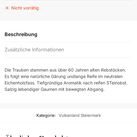
Nicht vorrätig
Beschreibung
Zusätzliche Informationen
Die Trauben stammen aus über 60 Jahren alten Rebstöcken.
Es folgt eine natürliche Gärung undlange Reife im neutralen
Eichenholzfass. Tiefgründige Aromatik nach reifen STeinobst.
Salzig lebendiger Gaumen mit bewegten Abgang.
Kategorie:
Vulkanland Steiermark