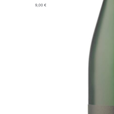
9,00
€