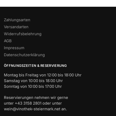
Zahlungsarten
Versandarten
Widerrufsbelehrung
AGB
Impressum
Datenschutzerklärung
ÖFFNUNGSZEITEN & RESERVIERUNG
Montag bis Freitag von 12:00 bis 18:00 Uhr
Samstag von 10:00 bis 18:00 Uhr
Sonntag von 10:00 bis 17:00 Uhr
Reservierungen nehmen wir gerne
unter +43 3158 2801 oder unter
wein@vinothek-steiermark.net an.