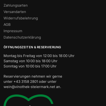
Zahlungsarten
Versandarten
Widerrufsbelehrung
AGB
Impressum
Datenschutzerklärung
ÖFFNUNGSZEITEN & RESERVIERUNG
Montag bis Freitag von 12:00 bis 18:00 Uhr
Samstag von 10:00 bis 18:00 Uhr
Sonntag von 10:00 bis 17:00 Uhr
Reservierungen nehmen wir gerne
unter +43 3158 2801 oder unter
wein@vinothek-steiermark.net an.