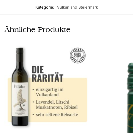
Kategorie:
Vulkanland Steiermark
Ähnliche Produkte