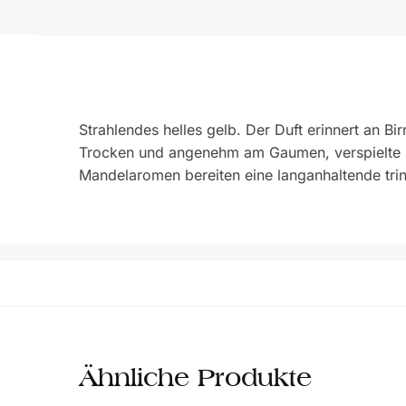
Strahlendes helles gelb. Der Duft erinnert an Bi
Trocken und angenehm am Gaumen, verspielte S
Mandelaromen bereiten eine langanhaltende trin
Ähnliche Produkte