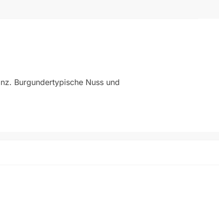
anz. Burgundertypische Nuss und