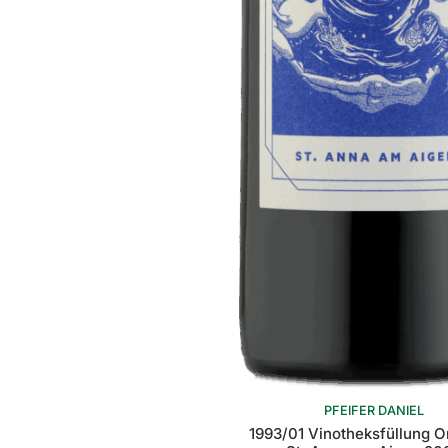
PFEIFER DANIEL
1993/01 Vinotheksfüllung O