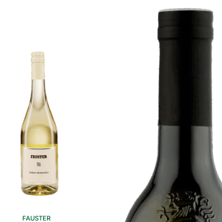
FAUSTER